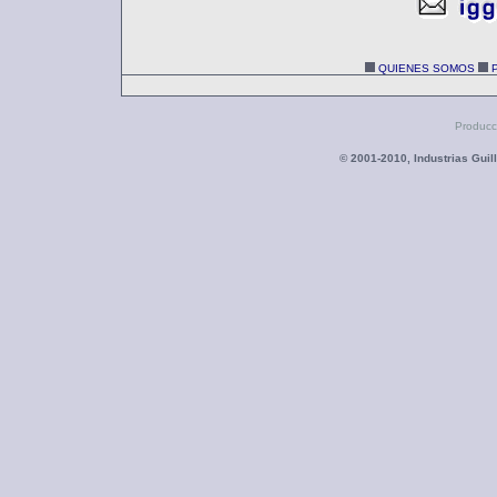
QUIENES SOMOS
Producc
© 2001-2010, Industrias Gui